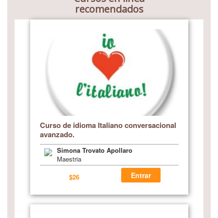
recomendados
Curso de idioma Italiano conversacional
avanzado.
Simona Trovato Apollaro
Maestria
Entrar
$26