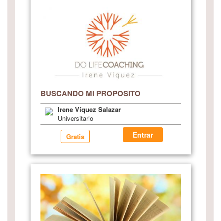
BUSCANDO MI PROPOSITO
Irene Víquez Salazar
Universitario
Entrar
Gratis