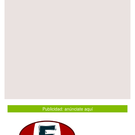
Publicidad: anúnciate aquí