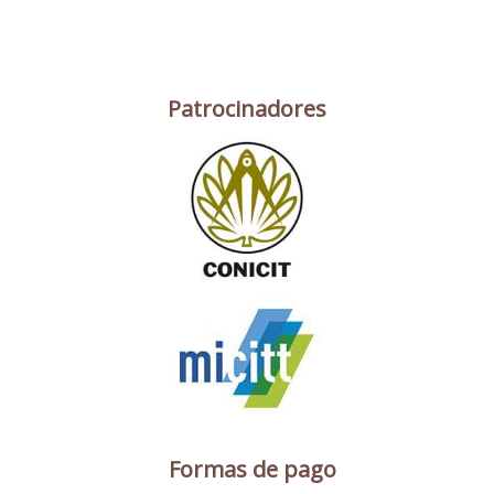
Patrocinadores
Formas de pago