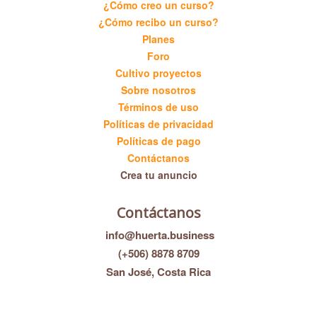
¿Cómo creo un curso?
¿Cómo recibo un curso?
Planes
Foro
Cultivo proyectos
Sobre nosotros
Términos de uso
Políticas de privacidad
Políticas de pago
Contáctanos
Crea tu anuncio
Contáctanos
info@huerta.business
(+506) 8878 8709
San José, Costa Rica