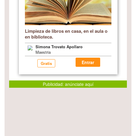
Limpieza de libros en casa, en el aula o
en biblioteca.
Simona Trovato Apollaro
Maestria
Entrar
Gratis
Publicidad: anúnciate aquí