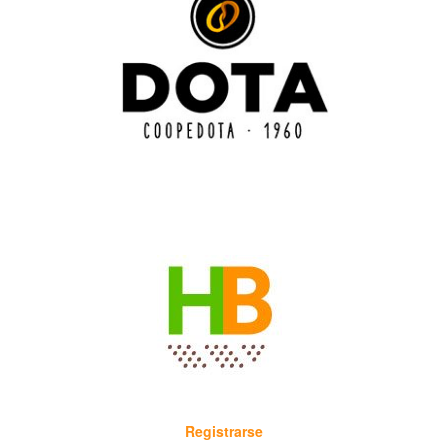
Registrarse