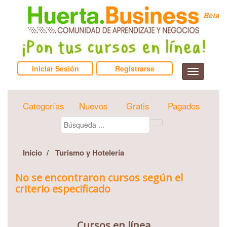
Beta
Iniciar Sesión
Registrarse
Categorías
Nuevos
Gratis
Pagados
Inicio
Turismo y Hotelería
No se encontraron cursos según el
criterio especificado
Cursos en línea