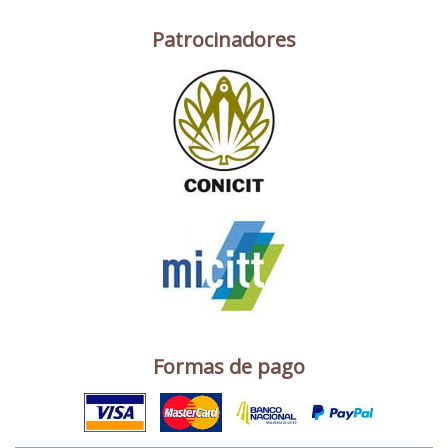
Patrocinadores
Formas de pago