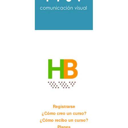
Registrarse
¿Cómo creo un curso?
¿Cómo recibo un curso?
Planes