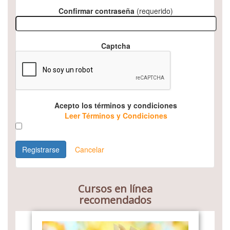
Confirmar contraseña
(requerido)
Captcha
Acepto los términos y condiciones
Leer Términos y Condiciones
Registrarse
Cancelar
Cursos en línea
recomendados