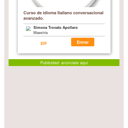
Curso de idioma Italiano conversacional
avanzado.
Simona Trovato Apollaro
Maestria
Entrar
$26
Publicidad: anúnciate aquí