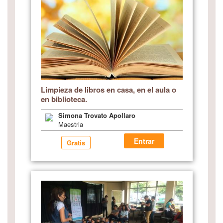
Limpieza de libros en casa, en el aula o
en biblioteca.
Simona Trovato Apollaro
Maestria
Entrar
Gratis