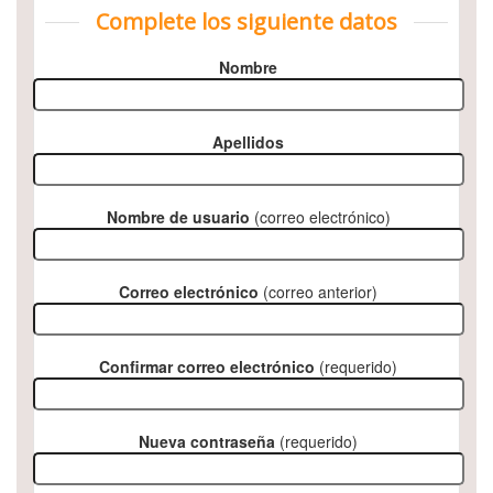
Complete los siguiente datos
Nombre
Apellidos
Nombre de usuario
(correo electrónico)
Correo electrónico
(correo anterior)
Confirmar correo electrónico
(requerido)
Nueva contraseña
(requerido)