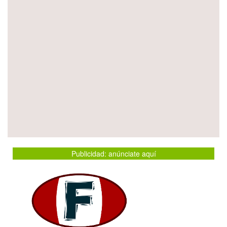
Publicidad: anúnciate aquí