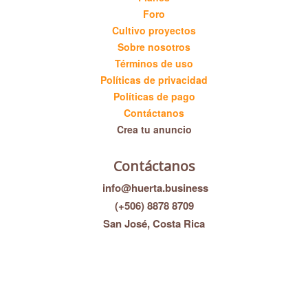
Foro
Cultivo proyectos
Sobre nosotros
Términos de uso
Políticas de privacidad
Políticas de pago
Contáctanos
Crea tu anuncio
Contáctanos
info@huerta.business
(+506) 8878 8709
San José, Costa Rica