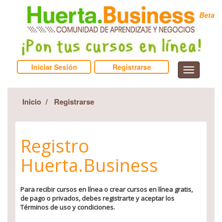
Beta
Iniciar Sesión
Registrarse
Inicio
Registrarse
Registro
Huerta.Business
Para recibir cursos en línea o crear cursos en línea gratis,
de pago o privados, debes registrarte y aceptar los
Términos de uso y condiciones.