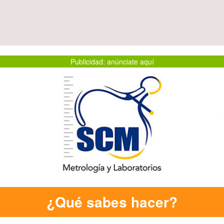
Publicidad: anúnciate aquí
¿Qué sabes hacer?