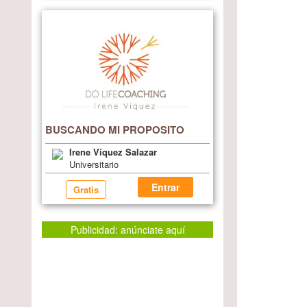
BUSCANDO MI PROPOSITO
Irene Víquez Salazar
Universitario
Entrar
Gratis
Publicidad: anúnciate aquí