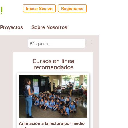
Iniciar Sesión
Registrarse
 Proyectos
Sobre Nosotros
Cursos en línea
recomendados
Animación a la lectura por medio