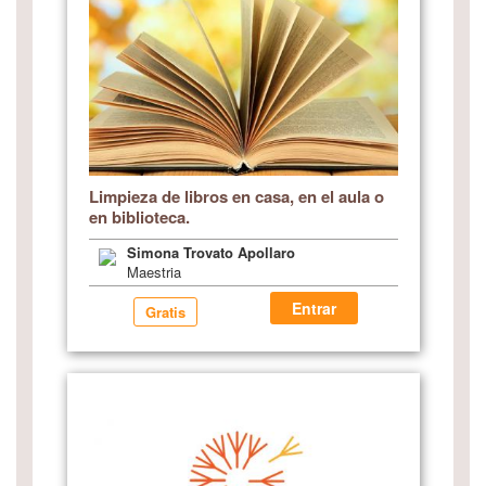
Limpieza de libros en casa, en el aula o
en biblioteca.
Simona Trovato Apollaro
Maestria
Entrar
Gratis