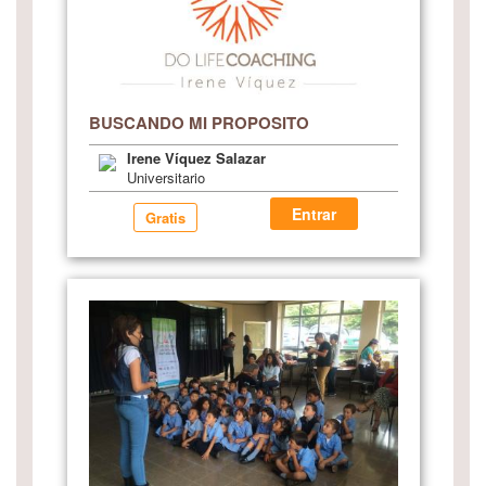
BUSCANDO MI PROPOSITO
Irene Víquez Salazar
Universitario
Entrar
Gratis