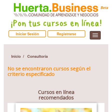
Beta
Iniciar Sesión
Registrarse
Inicio
Consultoría
No se encontraron cursos según el
criterio especificado
Cursos en línea
recomendados