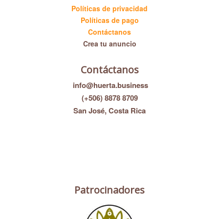
Políticas de privacidad
Políticas de pago
Contáctanos
Crea tu anuncio
Contáctanos
info@huerta.business
(+506) 8878 8709
San José, Costa Rica
Patrocinadores