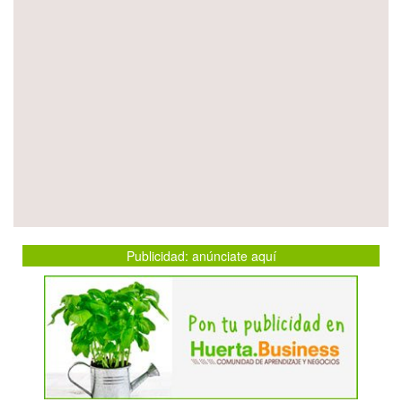
Publicidad: anúnciate aquí