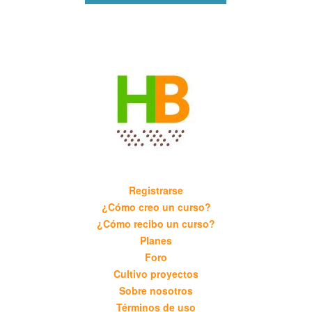
Registrarse
¿Cómo creo un curso?
¿Cómo recibo un curso?
Planes
Foro
Cultivo proyectos
Sobre nosotros
Términos de uso