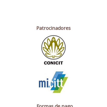
Patrocinadores
Formas de pago