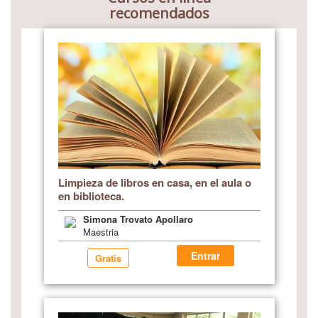
recomendados
Limpieza de libros en casa, en el aula o
en biblioteca.
Simona Trovato Apollaro
Maestria
Entrar
Gratis