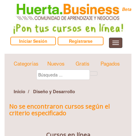
Beta
Iniciar Sesión
Registrarse
Categorías
Nuevos
Gratis
Pagados
Inicio
Diseño y Desarrollo
No se encontraron cursos según el
criterio especificado
Cursos en línea