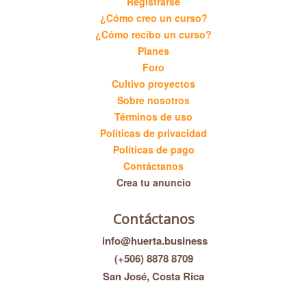
Registrarse
¿Cómo creo un curso?
¿Cómo recibo un curso?
Planes
Foro
Cultivo proyectos
Sobre nosotros
Términos de uso
Políticas de privacidad
Políticas de pago
Contáctanos
Crea tu anuncio
Contáctanos
info@huerta.business
(+506) 8878 8709
San José, Costa Rica