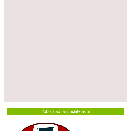
Publicidad: anúnciate aquí