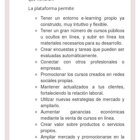
La plataforma permite:
Tener un entorno e-learning propio ya
construido, muy intuitivo y flexible.
Tener un gran número de cursos públicos
u ocultos en línea, y subir en línea los
materiales necesarios para su desarrollo.
Crear encuestas y tareas que pueden ser
evaluadas automáticamente.
Conectar con otros profesionales o
empresas.
Promocionar los cursos creados en redes
sociales propias.
Mantener actualizados a tus clientes,
fortaleciendo la relación laboral.
Utilizar nuevas estrategias de mercado y
ampliarlo.
Aumentar ganancias económicas
mediante la venta de cursos en línea.
Crear valor sobre productos o servicios
propios.
Ampliar mercado y promocionarse en la