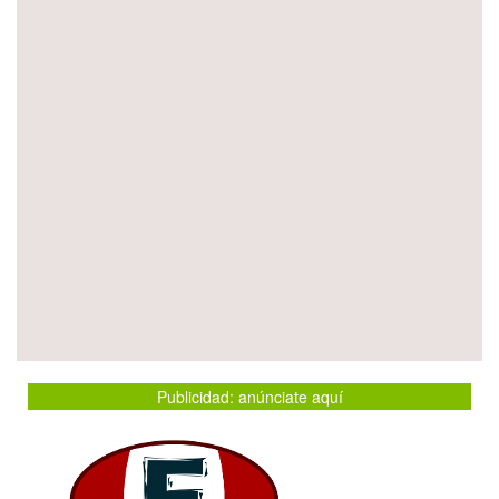
Publicidad: anúnciate aquí