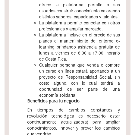
ofrece la plataforma permite a sus
usuarios construir conocimiento valorando
distintos saberes, capacidades y talentos.
La plataforma permite conectar con otros
profesionales y ampliar mercado.
La plataforma incluye en el precio de sus
planes el mantenimiento del entorno e-
learning brindando asistencia gratuita de
lunes a viernes de 8:00 a 17:00, horario
de Costa Rica.
Cualquier persona que venda o compre
un curso en línea estará aportando a un
proyecto de Responsabilidad Social, sin
costo alguno, con lo cual tendrá la
oportunidad de ser parte de una
economía solidaria.
Beneficios para tu negocio
En tiempos de cambios constantes y
revolución tecnológica es necesario estar
continuamente actualizado(a) para ampliar
conocimientos, innovar y prever los cambios
que vendrán.