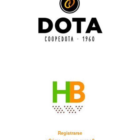
Registrarse