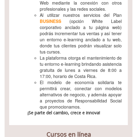
Web mediante la conexión con otros
profesionales y las redes sociales.
Al utilizar nuestros servicios del Plan
BUSINESS
(opción White Label
corporativo anclado a tu página web)
podrás incrementar tus ventas y así tener
un entorno e-learning anclado a tu web,
donde tus clientes podrán visualizar solo
tus cursos.
La plataforma otorga el mantenimiento de
tu entorno e-learning brindando asistencia
gratuita de lunes a viernes de 8:00 a
17:00, horario de Costa Rica.
El modelo de economía solidaria te
permitirá crear, conectar con modelos
alternativos de negocio, y además apoyar
a proyectos de Responsabilidad Social
que promocionamos.
¡Se parte del cambio, crece e innova!
Cursos en línea