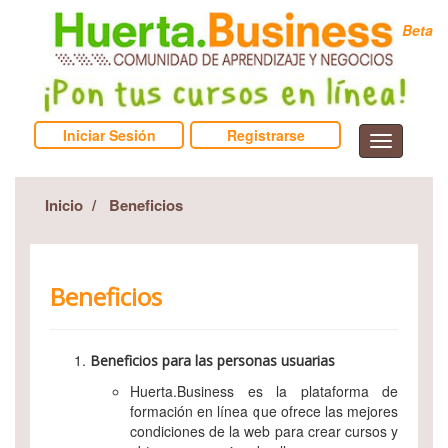
Beta
Iniciar Sesión
Registrarse
Inicio
Beneficios
Beneficios
Beneficios para las personas usuarias
Huerta.Business es la plataforma de
formación en línea que ofrece las mejores
condiciones de la web para crear cursos y