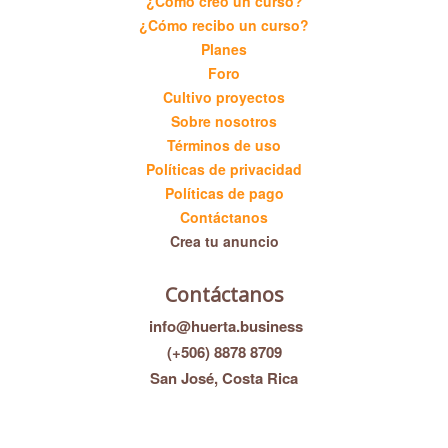
¿Cómo creo un curso?
¿Cómo recibo un curso?
Planes
Foro
Cultivo proyectos
Sobre nosotros
Términos de uso
Políticas de privacidad
Políticas de pago
Contáctanos
Crea tu anuncio
Contáctanos
info@huerta.business
(+506) 8878 8709
San José, Costa Rica