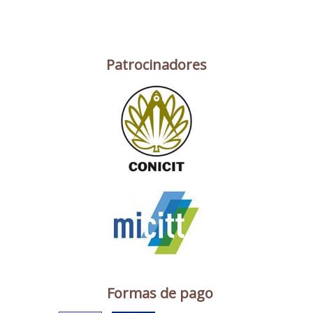
Patrocinadores
Formas de pago