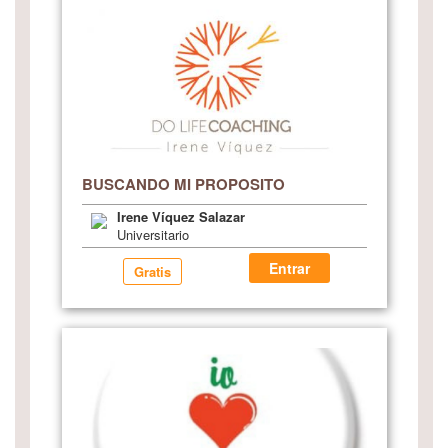
BUSCANDO MI PROPOSITO
Irene Víquez Salazar
Universitario
Entrar
Gratis