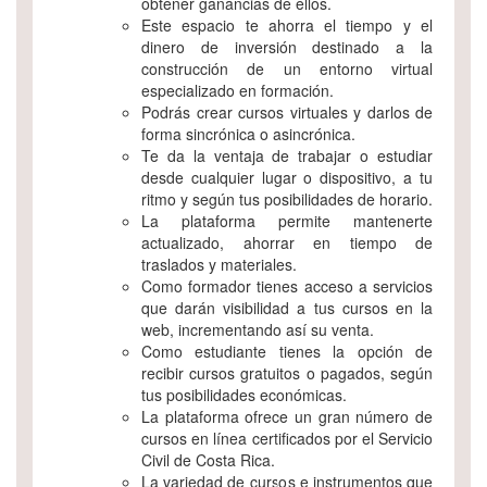
obtener ganancias de ellos.
Este espacio te ahorra el tiempo y el
dinero de inversión destinado a la
construcción de un entorno virtual
especializado en formación.
Podrás crear cursos virtuales y darlos de
forma sincrónica o asincrónica.
Te da la ventaja de trabajar o estudiar
desde cualquier lugar o dispositivo, a tu
ritmo y según tus posibilidades de horario.
La plataforma permite mantenerte
actualizado, ahorrar en tiempo de
traslados y materiales.
Como formador tienes acceso a servicios
que darán visibilidad a tus cursos en la
web, incrementando así su venta.
Como estudiante tienes la opción de
recibir cursos gratuitos o pagados, según
tus posibilidades económicas.
La plataforma ofrece un gran número de
cursos en línea certificados por el Servicio
Civil de Costa Rica.
La variedad de cursos e instrumentos que