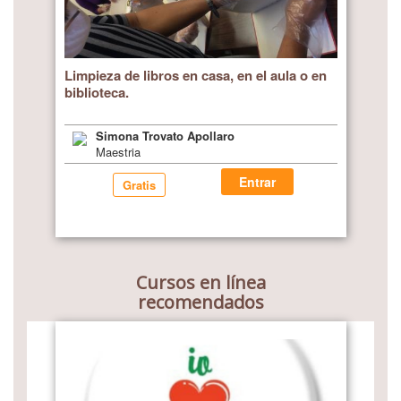
Limpieza de libros en casa, en el aula o en
biblioteca.
Simona Trovato Apollaro
Maestria
Entrar
Gratis
Cursos en línea
recomendados