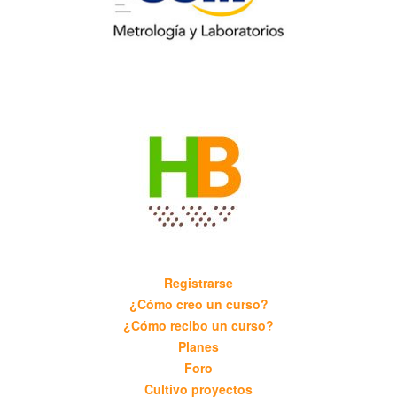
Registrarse
¿Cómo creo un curso?
¿Cómo recibo un curso?
Planes
Foro
Cultivo proyectos