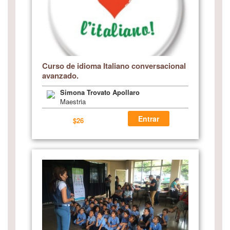
Curso de idioma Italiano conversacional
avanzado.
Simona Trovato Apollaro
Maestria
Entrar
$26