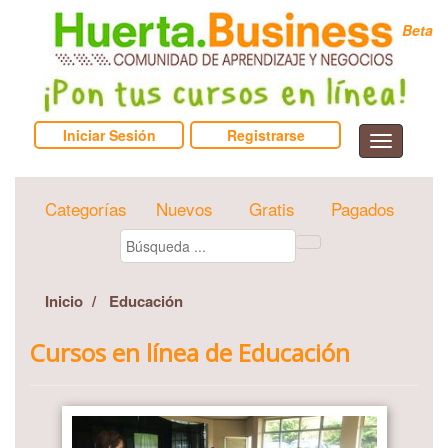
Beta
Iniciar Sesión
Registrarse
Categorías
Nuevos
Gratis
Pagados
Inicio
Educación
Cursos en línea de Educación