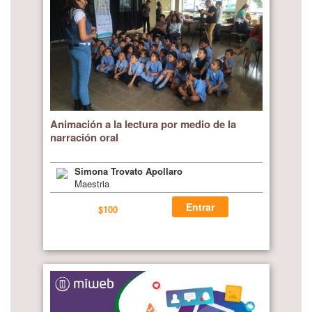
Animación a la lectura por medio de la
narración oral
Simona Trovato Apollaro
Maestria
Entrar
$100