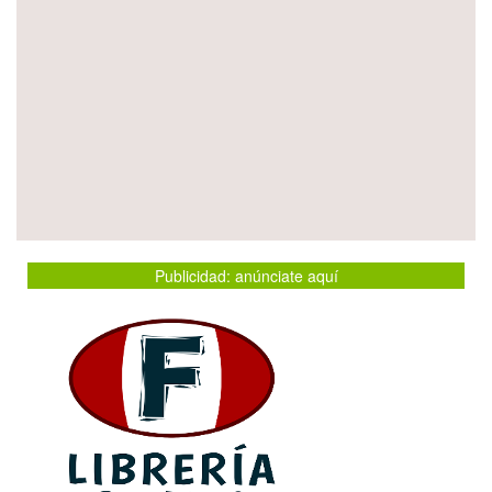
Publicidad: anúnciate aquí