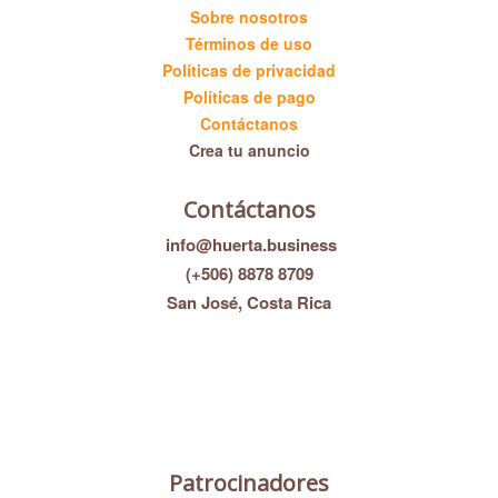
Sobre nosotros
Términos de uso
Políticas de privacidad
Políticas de pago
Contáctanos
Crea tu anuncio
Contáctanos
info@huerta.business
(+506) 8878 8709
San José, Costa Rica
Patrocinadores