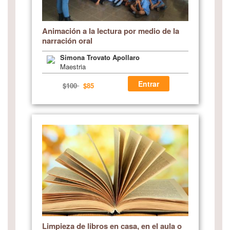
Animación a la lectura por medio de la
narración oral
Simona Trovato Apollaro
Maestria
Entrar
$100
$85
Limpieza de libros en casa, en el aula o