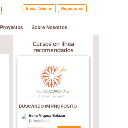
Iniciar Sesión
Registrarse
 Proyectos
Sobre Nosotros
Cursos en línea
recomendados
BUSCANDO MI PROPOSITO
Irene Víquez Salazar
Universitario