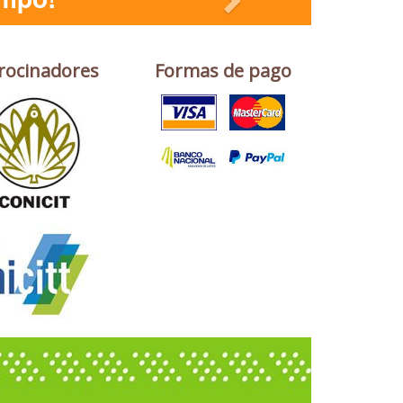
rocinadores
Formas de pago