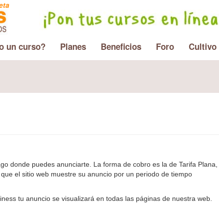
eta
o un curso?
Planes
Beneficios
Foro
Cultivo
ago donde puedes anunciarte. La forma de cobro es la de Tarifa Plana,
a que el sitio web muestre su anuncio por un periodo de tiempo
iness tu anuncio se visualizará en todas las páginas de nuestra web.