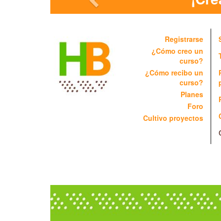
Registrarse
¿Cómo creo un
curso?
¿Cómo recibo un
curso?
Planes
Foro
Cultivo proyectos