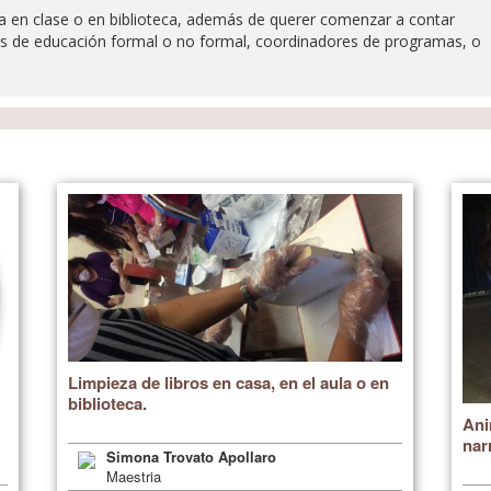
ra en clase o en biblioteca, además de querer comenzar a contar
es de educación formal o no formal, coordinadores de programas, o
Limpieza de libros en casa, en el aula o en
biblioteca.
Ani
nar
Simona Trovato Apollaro
Maestria