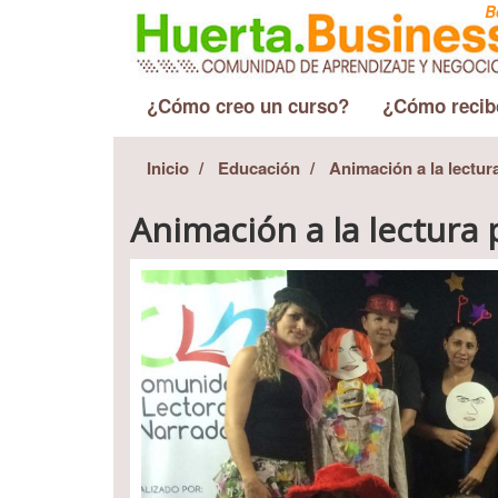
B
¿Cómo creo un curso?
¿Cómo recib
Inicio
Educación
Animación a la lectur
Animación a la lectura 