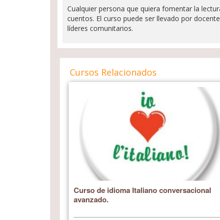
Cualquier persona que quiera fomentar la lectu
cuentos. El curso puede ser llevado por docent
líderes comunitarios.
Cursos Relacionados
Curso de idioma Italiano conversacional
avanzado.