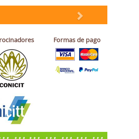
rocinadores
Formas de pago