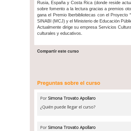
Rusia, España y Costa Rica (donde reside actual
sobre fomento a la lectura gracias a premios ot
gana el Premio Iberbibliotecas con el Proyecto 
SINABI (MCJ) y el Ministerio de Educación Públi
Actualmente dirige su empresa Servicios Cultura
culturales y educativos.
Compartir este curso
Preguntas sobre el curso
Por
Simona Trovato Apollaro
¿Quién puede llegar el curso?
Por
Simona Trovato Apollaro