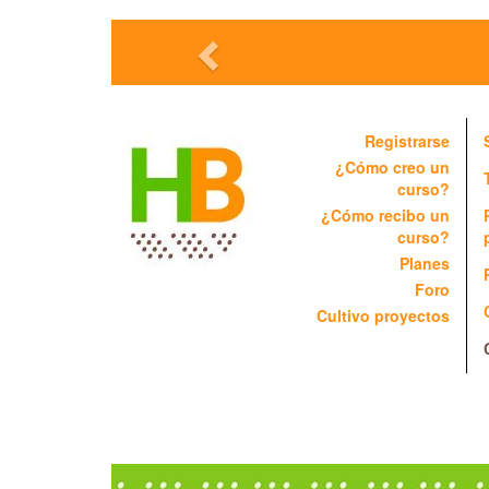
Registrarse
¿Cómo creo un
curso?
¿Cómo recibo un
curso?
Planes
Foro
Cultivo proyectos