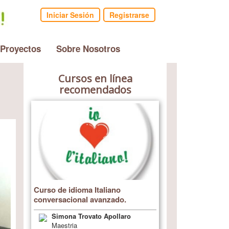
Iniciar Sesión
Registrarse
 Proyectos
Sobre Nosotros
Cursos en línea
recomendados
Curso de idioma Italiano
conversacional avanzado.
Simona Trovato Apollaro
Maestria