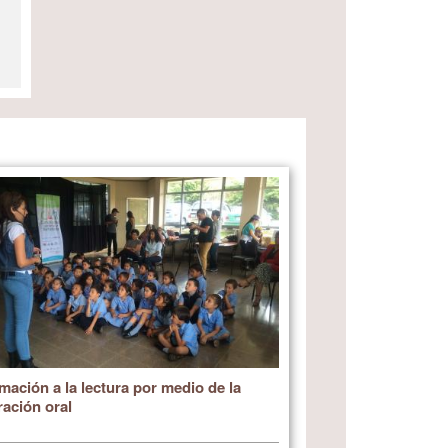
mación a la lectura por medio de la
ración oral