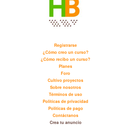
Registrarse
¿Cómo creo un curso?
¿Cómo recibo un curso?
Planes
Foro
Cultivo proyectos
Sobre nosotros
Términos de uso
Políticas de privacidad
Políticas de pago
Contáctanos
Crea tu anuncio