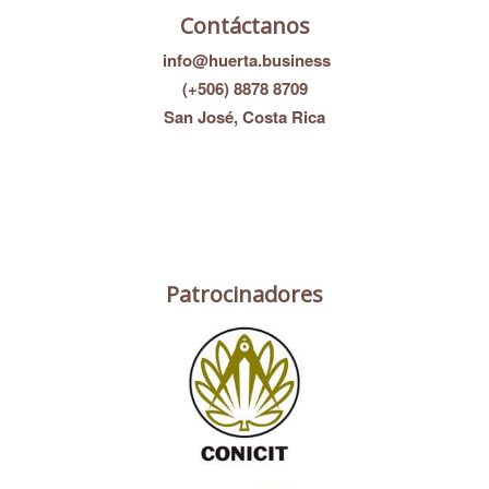
Contáctanos
info@huerta.business
(+506) 8878 8709
San José, Costa Rica
Patrocinadores