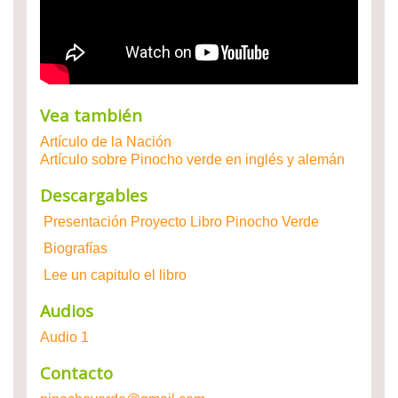
Vea también
Artículo de la Nación
Artículo sobre Pinocho verde en inglés y alemán
Descargables
Presentación Proyecto Libro Pinocho Verde
Biografías
Lee un capitulo el libro
Audios
Audio 1
Contacto