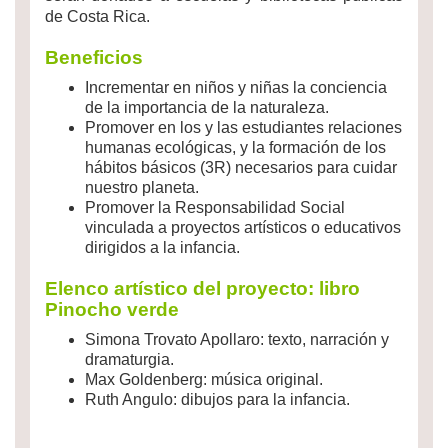
de Costa Rica.
Beneficios
Incrementar en niños y niñas la conciencia
de la importancia de la naturaleza.
Promover en los y las estudiantes relaciones
humanas ecológicas, y la formación de los
hábitos básicos (3R) necesarios para cuidar
nuestro planeta.
Promover la Responsabilidad Social
vinculada a proyectos artísticos o educativos
dirigidos a la infancia.
Elenco artístico del proyecto: libro
Pinocho verde
Simona Trovato Apollaro: texto, narración y
dramaturgia.
Max Goldenberg: música original.
Ruth Angulo: dibujos para la infancia.