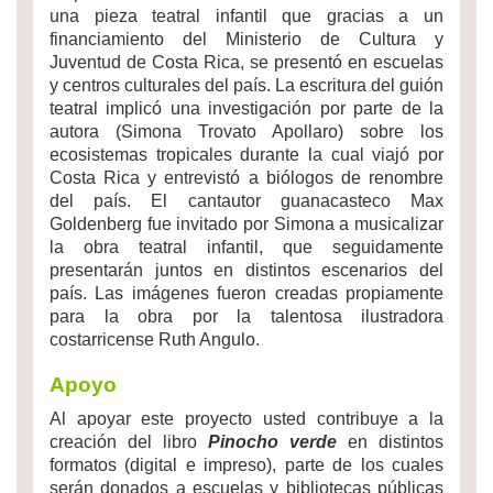
una pieza teatral infantil que gracias a un
financiamiento del Ministerio de Cultura y
Juventud de Costa Rica, se presentó en escuelas
y centros culturales del país. La escritura del guión
teatral implicó una investigación por parte de la
autora (Simona Trovato Apollaro) sobre los
ecosistemas tropicales durante la cual viajó por
Costa Rica y entrevistó a biólogos de renombre
del país. El cantautor guanacasteco Max
Goldenberg fue invitado por Simona a musicalizar
la obra teatral infantil, que seguidamente
presentarán juntos en distintos escenarios del
país. Las imágenes fueron creadas propiamente
para la obra por la talentosa ilustradora
costarricense Ruth Angulo.
Apoyo
Al apoyar este proyecto usted contribuye a la
creación del libro
Pinocho verde
en distintos
formatos (digital e impreso), parte de los cuales
serán donados a escuelas y bibliotecas públicas