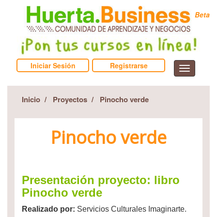
Beta
Iniciar Sesión
Registrarse
Inicio
Proyectos
Pinocho verde
Pinocho verde
Presentación proyecto: libro
Pinocho verde
Realizado por:
Servicios Culturales Imaginarte.